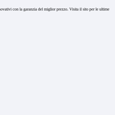
vativi con la garanzia del miglior prezzo. Visita il sito per le ultime