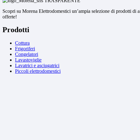
Scopri su Morena Elettrodomestici un’ampia selezione di prodotti di alta
offerte!
Prodotti
Cottura
Frigoriferi
Congelatori
Lavastoviglie
Lavatrici e asciugatrici
Piccoli elettrodomestici