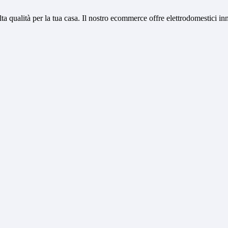
 qualità per la tua casa. Il nostro ecommerce offre elettrodomestici inno