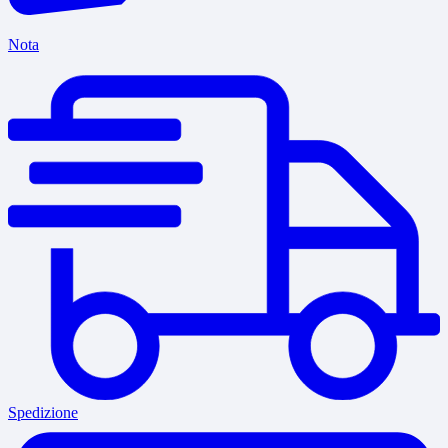
Nota
Spedizione