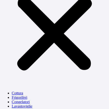
Cottura
Frigoriferi
Congelatori
Lavastoviglie