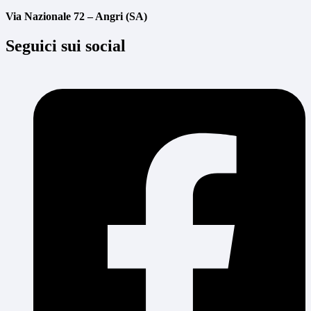
Via Nazionale 72 – Angri (SA)
Seguici sui social