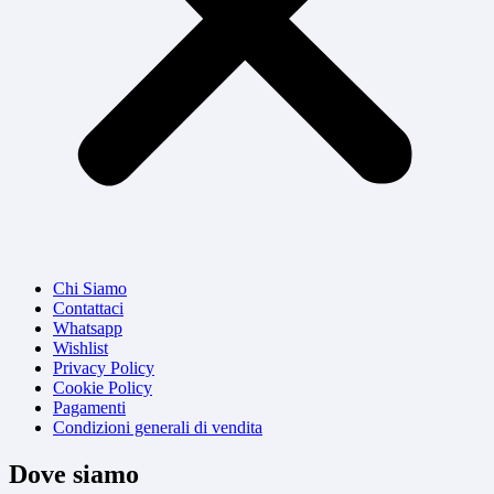
Chi Siamo
Contattaci
Whatsapp
Wishlist
Privacy Policy
Cookie Policy
Pagamenti
Condizioni generali di vendita
Dove siamo