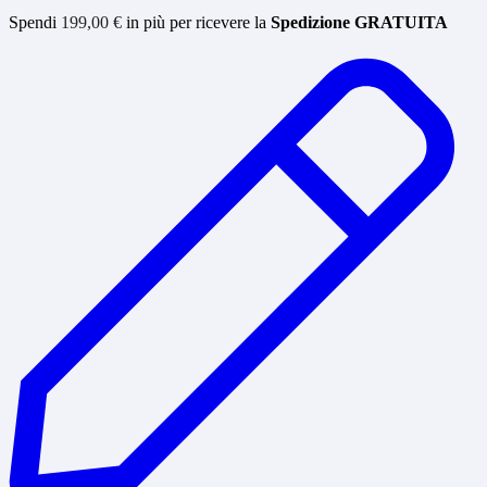
Spendi
199,00
€
in più per ricevere la
Spedizione GRATUITA