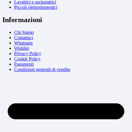
Lavatrici e asciugatrici
Piccoli elettrodomestici
Informazioni
Chi Siamo
Contattaci
Whatsapp
Wishlist
Privacy Policy
Cookie Policy
Pagamenti
Condizioni generali di vendita