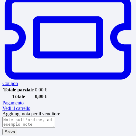
Coupon
Totale parziale
0,00
€
Totale
0,00
€
Pagamento
Vedi il carrello
Aggiungi nota per il venditore
Salva