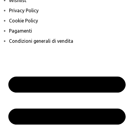
Wishlist
Privacy Policy
Cookie Policy
Pagamenti
Condizioni generali di vendita