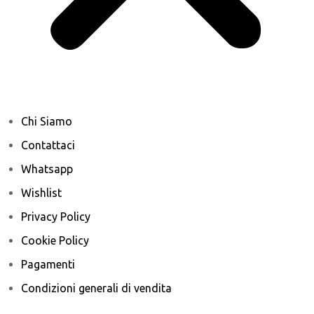
Chi Siamo
Contattaci
Whatsapp
Wishlist
Privacy Policy
Cookie Policy
Pagamenti
Condizioni generali di vendita