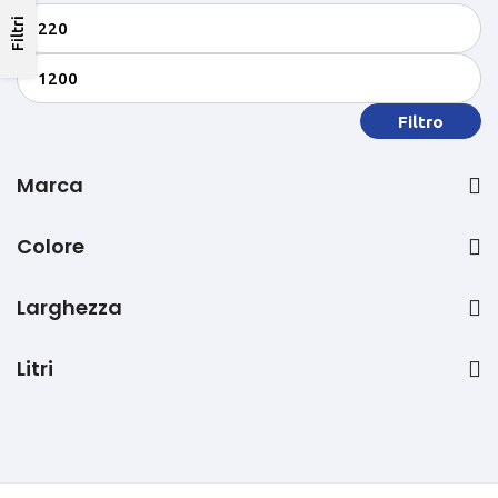
Filtri
Filtro
Marca
Colore
Larghezza
Litri