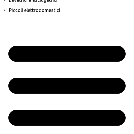
Piccoli elettrodomestici