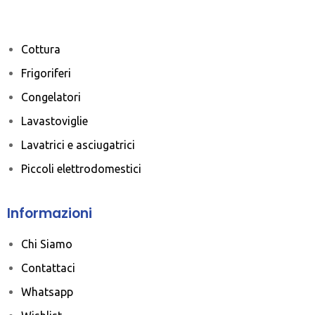
Cottura
Frigoriferi
Congelatori
Lavastoviglie
Lavatrici e asciugatrici
Piccoli elettrodomestici
Informazioni
Chi Siamo
Contattaci
Whatsapp