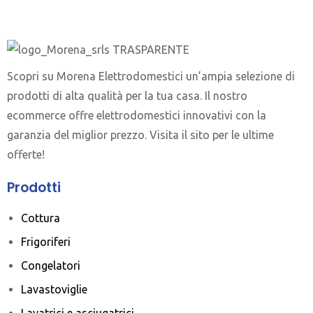
Scopri su Morena Elettrodomestici un’ampia selezione di
prodotti di alta qualità per la tua casa. Il nostro
ecommerce offre elettrodomestici innovativi con la
garanzia del miglior prezzo. Visita il sito per le ultime
offerte!
Prodotti
Cottura
Frigoriferi
Congelatori
Lavastoviglie
Lavatrici e asciugatrici