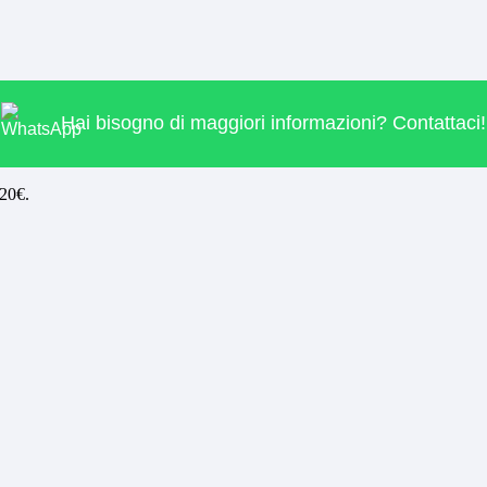
Hai bisogno di maggiori informazioni? Contattaci!
 20€.