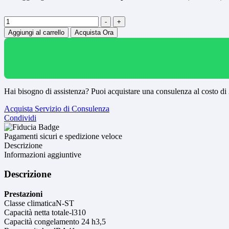
Quantità
-
+
Aggiungi al carrello
Acquista Ora
Hai bisogno di assistenza? Puoi acquistare una consulenza al costo di
Acquista Servizio di Consulenza
Condividi
Pagamenti sicuri e spedizione veloce
Descrizione
Informazioni aggiuntive
Descrizione
Prestazioni
Classe climaticaN-ST
Capacità netta totale-l310
Capacità congelamento 24 h3,5