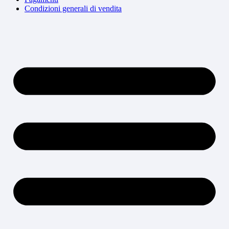
Condizioni generali di vendita