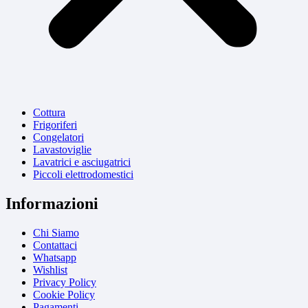
Cottura
Frigoriferi
Congelatori
Lavastoviglie
Lavatrici e asciugatrici
Piccoli elettrodomestici
Informazioni
Chi Siamo
Contattaci
Whatsapp
Wishlist
Privacy Policy
Cookie Policy
Pagamenti