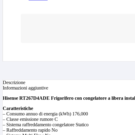
Descrizione
Informazioni aggiuntive
Hisense RT267D4ADE Frigorifero con congelatore a libera installaz
Caratteristiche
– Consumo annuo di energia (kWh) 176,000
– Classe emissione rumore C
– Sistema raffreddamento congelatore Statico
– Raffreddamento rapido No