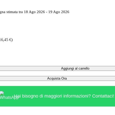
a stimata tra 18 Ago 2026 - 19 Ago 2026
16,45
€
)
Aggiungi al carrello
Acquista Ora
Hai bisogno di maggiori informazioni? Contattaci!