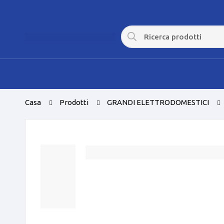
Casa
Prodotti
GRANDI ELETTRODOMESTICI