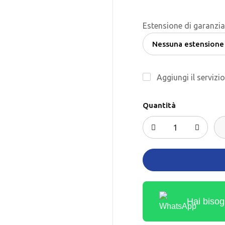
Estensione di garanzia
Aggiungi il servizi
Quantità
Hai bisog