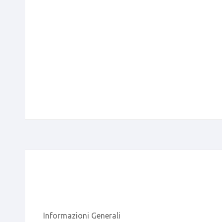
Informazioni Generali