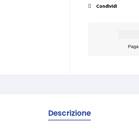
Condividi
Pagam
Descrizione