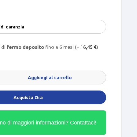
o di
fermo deposito
fino a 6 mesi (+
16,45
€
)
Aggiungi al carrello
Acquista Ora
no di maggiori informazioni? Contattaci!