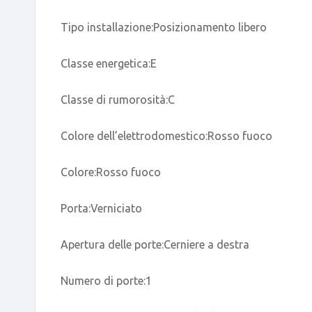
Tipo installazione:Posizionamento libero
Classe energetica:E
Classe di rumorosità:C
Colore dell’elettrodomestico:Rosso fuoco
Colore:Rosso fuoco
Porta:Verniciato
Apertura delle porte:Cerniere a destra
Numero di porte:1