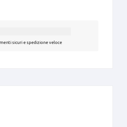
enti sicuri e spedizione veloce