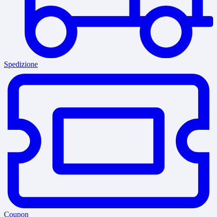
Spedizione
Coupon