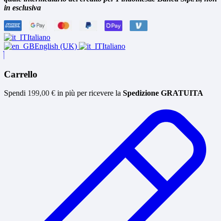
in esclusiva
Italiano
English (UK)
Italiano
Carrello
Spendi
199,00
€
in più per ricevere la
Spedizione GRATUITA