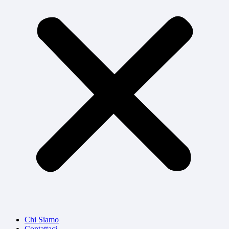
Chi Siamo
Contattaci