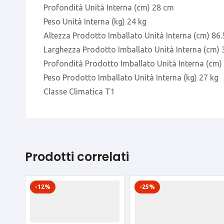
Profondità Unità Interna (cm) 28 cm
Peso Unità Interna (kg) 24 kg
Altezza Prodotto Imballato Unità Interna (cm) 86
Larghezza Prodotto Imballato Unità Interna (cm)
Profondità Prodotto Imballato Unità Interna (cm)
Peso Prodotto Imballato Unità Interna (kg) 27 kg
Classe Climatica T1
Prodotti correlati
-12%
-25%