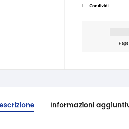
Condividi
Pagam
escrizione
Informazioni aggiunti