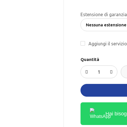
Estensione di garanzia
Aggiungi il servizi
Quantità
Hai bisog