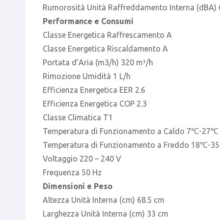
Rumorosità Unità Raffreddamento Interna (dBA)
Performance e Consumi
Classe Energetica Raffrescamento A
Classe Energetica Riscaldamento A
Portata d’Aria (m3/h) 320 m³/h
Rimozione Umidità 1 L/h
Efficienza Energetica EER 2.6
Efficienza Energetica COP 2.3
Classe Climatica T1
Temperatura di Funzionamento a Caldo 7℃-27℃
Temperatura di Funzionamento a Freddo 18℃-3
Voltaggio 220 – 240 V
Frequenza 50 Hz
Dimensioni e Peso
Altezza Unità Interna (cm) 68.5 cm
Larghezza Unità Interna (cm) 33 cm