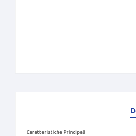
D
Caratteristiche Principali