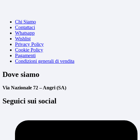
Chi Siamo
Contattaci
Whatsapp
Wishlist
Privacy Policy
Cookie Policy
Pagamenti
Condizioni generali di vendita
Dove siamo
Via Nazionale 72 – Angri (SA)
Seguici sui social