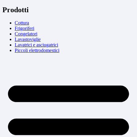
Prodotti
Cottura
Frigoriferi
Congelatori
Lavastoviglie
Lavatrici e asciugatrici
Piccoli elettrodomestici