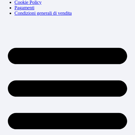
Cookie Policy
Pagamenti
Condizioni generali di vendita