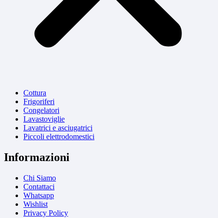
Cottura
Frigoriferi
Congelatori
Lavastoviglie
Lavatrici e asciugatrici
Piccoli elettrodomestici
Informazioni
Chi Siamo
Contattaci
Whatsapp
Wishlist
Privacy Policy