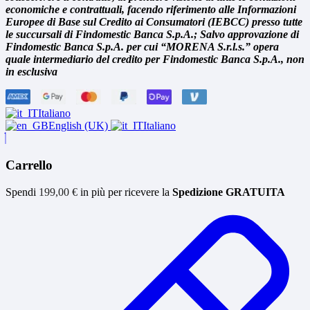
economiche e contrattuali, facendo riferimento alle Informazioni
Europee di Base sul Credito ai Consumatori (IEBCC) presso tutte
le succursali di Findomestic Banca S.p.A.; Salvo approvazione di
Findomestic Banca S.p.A. per cui “MORENA S.r.l.s.” opera
quale intermediario del credito per Findomestic Banca S.p.A., non
in esclusiva
Italiano
English (UK)
Italiano
Carrello
Spendi
199,00
€
in più per ricevere la
Spedizione GRATUITA