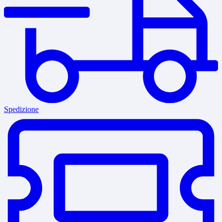
Spedizione