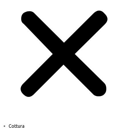
Cottura