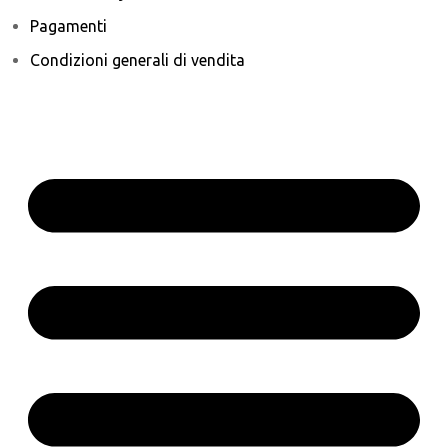
Pagamenti
Condizioni generali di vendita