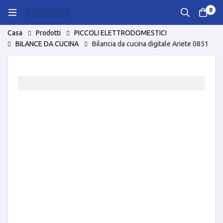
0
Casa
Prodotti
PICCOLI ELETTRODOMESTICI
BILANCE DA CUCINA
Bilancia da cucina digitale Ariete 0851