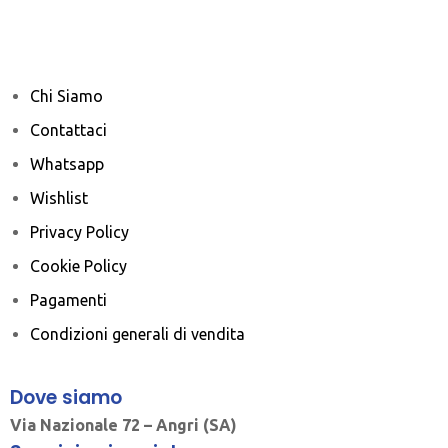
Chi Siamo
Contattaci
Whatsapp
Wishlist
Privacy Policy
Cookie Policy
Pagamenti
Condizioni generali di vendita
Dove siamo
Via Nazionale 72 – Angri (SA)