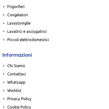
Frigoriferi
Congelatori
Lavastoviglie
Lavatrici e asciugatrici
Piccoli elettrodomestici
Informazioni
Chi Siamo
Contattaci
Whatsapp
Wishlist
Privacy Policy
Cookie Policy