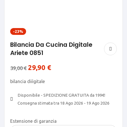
-23%
Bilancia Da Cucina Digitale
Ariete 0851
29,90
€
39,00
€
bilancia diiìgitale
Disponibile - SPEDIZIONE GRATUITA da 199€!
Consegna stimata tra 18 Ago 2026 - 19 Ago 2026
Estensione di garanzia