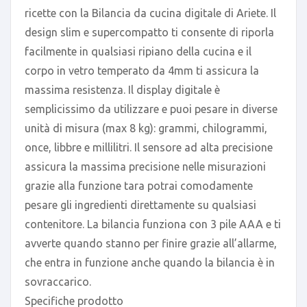
ricette con la Bilancia da cucina digitale di Ariete. Il
design slim e supercompatto ti consente di riporla
facilmente in qualsiasi ripiano della cucina e il
corpo in vetro temperato da 4mm ti assicura la
massima resistenza. Il display digitale è
semplicissimo da utilizzare e puoi pesare in diverse
unità di misura (max 8 kg): grammi, chilogrammi,
once, libbre e millilitri. Il sensore ad alta precisione
assicura la massima precisione nelle misurazioni
grazie alla funzione tara potrai comodamente
pesare gli ingredienti direttamente su qualsiasi
contenitore. La bilancia funziona con 3 pile AAA e ti
avverte quando stanno per finire grazie all’allarme,
che entra in funzione anche quando la bilancia è in
sovraccarico.
Specifiche prodotto