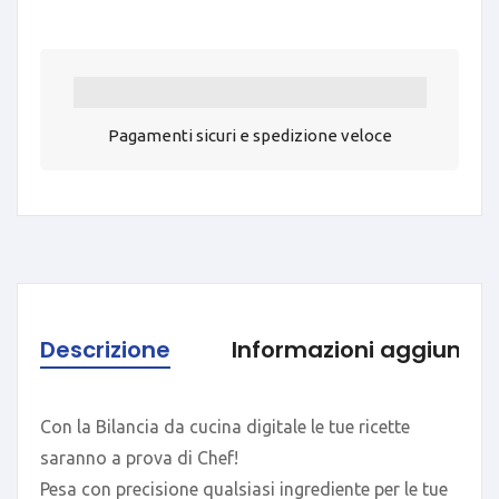
Pagamenti sicuri e spedizione veloce
Descrizione
Informazioni aggiuntiv
Con la Bilancia da cucina digitale le tue ricette
saranno a prova di Chef!
Pesa con precisione qualsiasi ingrediente per le tue