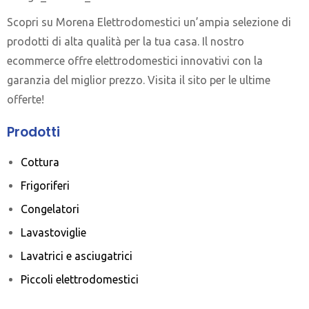
Scopri su Morena Elettrodomestici un’ampia selezione di
prodotti di alta qualità per la tua casa. Il nostro
ecommerce offre elettrodomestici innovativi con la
garanzia del miglior prezzo. Visita il sito per le ultime
offerte!
Prodotti
Cottura
Frigoriferi
Congelatori
Lavastoviglie
Lavatrici e asciugatrici
Piccoli elettrodomestici