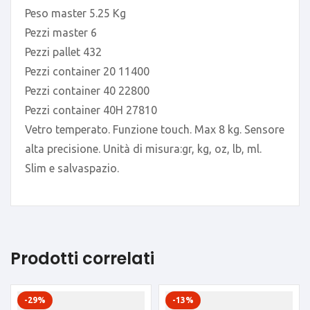
Peso master 5.25 Kg
Pezzi master 6
Pezzi pallet 432
Pezzi container 20 11400
Pezzi container 40 22800
Pezzi container 40H 27810
Vetro temperato. Funzione touch. Max 8 kg. Sensore
alta precisione. Unità di misura:gr, kg, oz, lb, ml.
Slim e salvaspazio.
Prodotti correlati
-29%
-13%