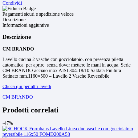
Condividi
Pagamenti sicuri e spedizione veloce
Descrizione
Informazioni aggiuntive
Descrizione
CM BRANDO
Lavello cucina 2 vasche con gocciolatoio. con presenza piletta
automatica, per aprire, senza dover mettere le mani in acqua. Serie
CM BRANDO acciaio inox AISI 304-18/10 Saldata Finitura
Satinato mm.1160×500 – Lavello 2 Vasche Reversibile.
Clicca qui per altri lavelli
CM BRANDO
Prodotti correlati
-47%