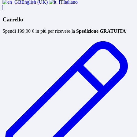
English (UK)
Italiano
Carrello
Spendi
199,00
€
in più per ricevere la
Spedizione GRATUITA