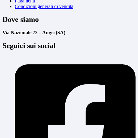
Pagamenti
Condizioni generali di vendita
Dove siamo
Via Nazionale 72 – Angri (SA)
Seguici sui social