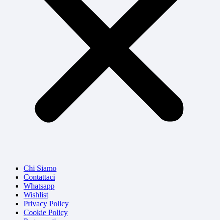
Chi Siamo
Contattaci
Whatsapp
Wishlist
Privacy Policy
Cookie Policy