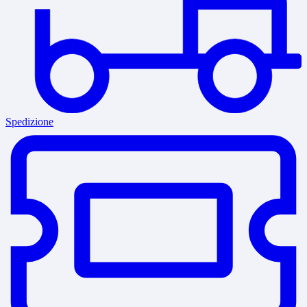
Spedizione