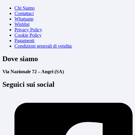
Chi Siamo
Contattaci
Whatsapp
Wishlist
Privacy Policy
Cookie Policy
Pagamenti
Condizioni generali di vendita
Dove siamo
Via Nazionale 72 – Angri (SA)
Seguici sui social