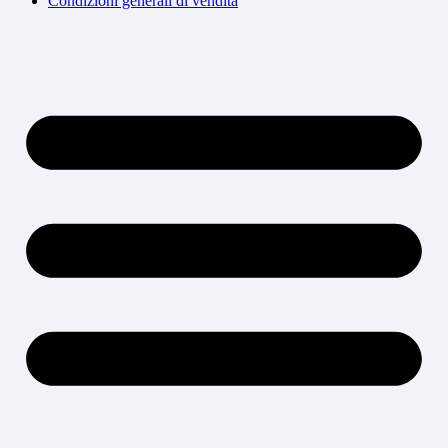
Condizioni generali di vendita