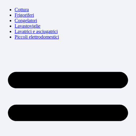
Cottura
Frigoriferi
Congelatori
Lavastoviglie
Lavatrici e asciugatrici
Piccoli elettrodomestici