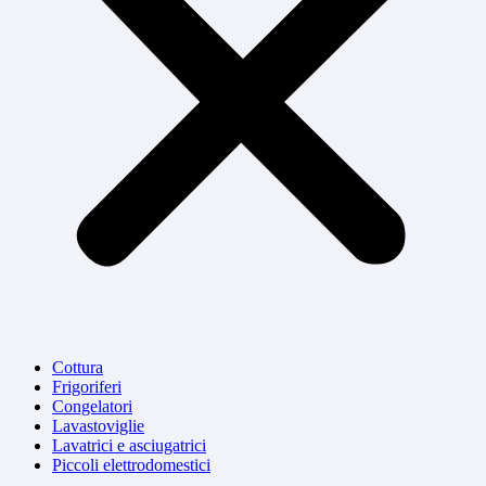
Cottura
Frigoriferi
Congelatori
Lavastoviglie
Lavatrici e asciugatrici
Piccoli elettrodomestici