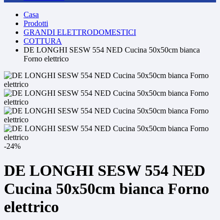
Casa
Prodotti
GRANDI ELETTRODOMESTICI
COTTURA
DE LONGHI SESW 554 NED Cucina 50x50cm bianca
Forno elettrico
-24%
DE LONGHI SESW 554 NED
Cucina 50x50cm bianca Forno
elettrico