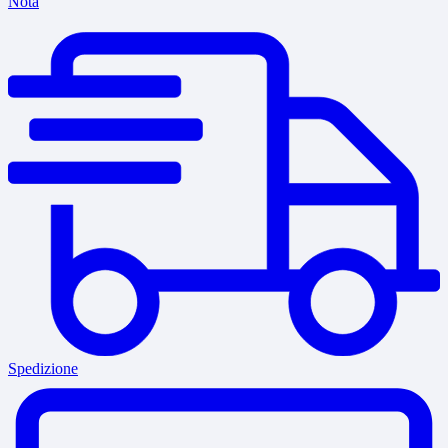
Nota
Spedizione