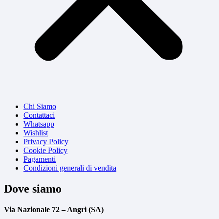
Chi Siamo
Contattaci
Whatsapp
Wishlist
Privacy Policy
Cookie Policy
Pagamenti
Condizioni generali di vendita
Dove siamo
Via Nazionale 72 – Angri (SA)