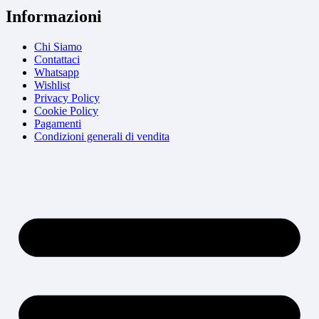
Informazioni
Chi Siamo
Contattaci
Whatsapp
Wishlist
Privacy Policy
Cookie Policy
Pagamenti
Condizioni generali di vendita