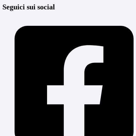
Seguici sui social