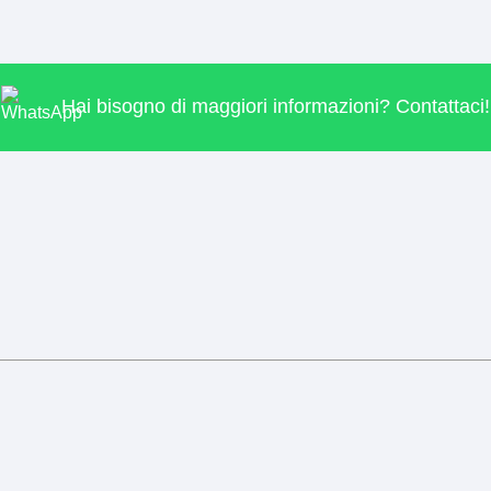
Hai bisogno di maggiori informazioni? Contattaci!