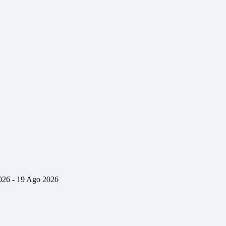
26 - 19 Ago 2026