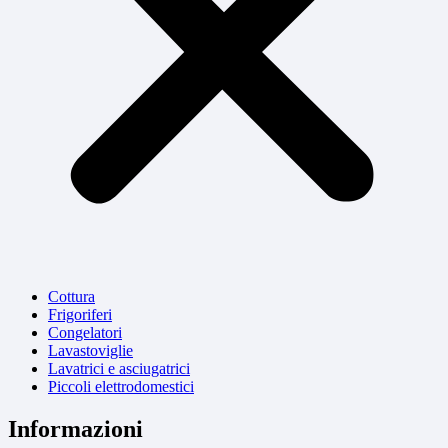
Cottura
Frigoriferi
Congelatori
Lavastoviglie
Lavatrici e asciugatrici
Piccoli elettrodomestici
Informazioni