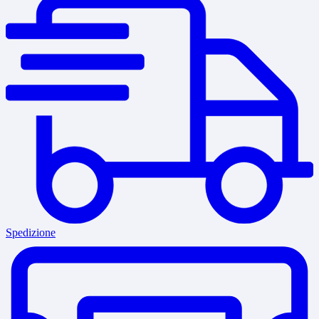
Spedizione