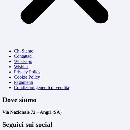
Chi Siamo
Contattaci
Whatsapp
Wishlist
Privacy Policy
Cookie Policy
Pagamenti
Condizioni generali di vendita
Dove siamo
Via Nazionale 72 – Angri (SA)
Seguici sui social