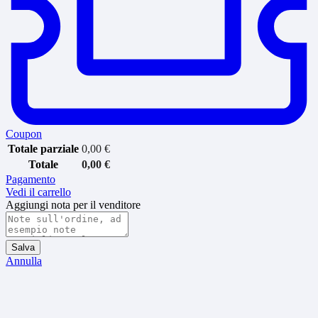
Coupon
Totale parziale
0,00
€
Totale
0,00
€
Pagamento
Vedi il carrello
Aggiungi nota per il venditore
Salva
Annulla