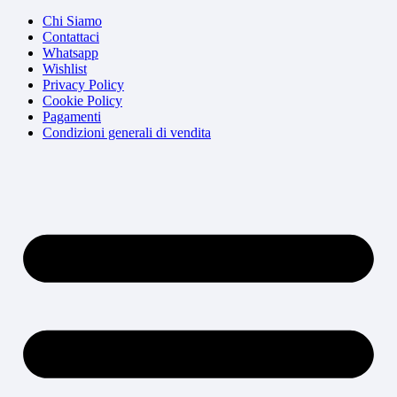
Chi Siamo
Contattaci
Whatsapp
Wishlist
Privacy Policy
Cookie Policy
Pagamenti
Condizioni generali di vendita