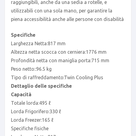
raggiungibili, anche da una sedia a rotelle, e
utilizzabili con una sola mano, per garantire la
piena accessibilità anche alle persone con disabilità
Specifiche
Larghezza Netta:817 mm
Altezza netta scocca con cerniera:1776 mm
Profondità netta con maniglia porta:715 mm
Peso netto::96.5 kg
Tipo di raffreddamento:Twin Cooling Plus
Dettaglio delle specifiche
Capacità
Totale lorda:495 ℓ
Lorda Frigorifero:330 ℓ
Lorda Freezer:165 ℓ
Specifiche fisiche