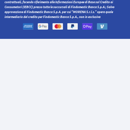
contrattuali, facendo riferimento alle Informazioni Europee di Base sul Credito ai
Consumatori (IEBCC) presso tutte le succursali di Findomestic Banca S.p.A.; Salvo
approvazione di Findomestic Banca S.p.A. per cui “MORENA S.r.l.s.” opera quale
intermediario del credito per Findomestic Banca S.p.A., non in esclusiva