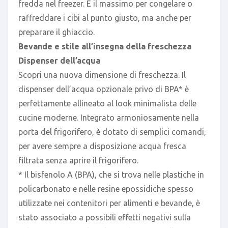
fredda nel freezer. È il massimo per congelare o
raffreddare i cibi al punto giusto, ma anche per
preparare il ghiaccio.
Bevande e stile all’insegna della freschezza
Dispenser dell’acqua
Scopri una nuova dimensione di freschezza. Il
dispenser dell’acqua opzionale privo di BPA* è
perfettamente allineato al look minimalista delle
cucine moderne. Integrato armoniosamente nella
porta del frigorifero, è dotato di semplici comandi,
per avere sempre a disposizione acqua fresca
filtrata senza aprire il frigorifero.
* Il bisfenolo A (BPA), che si trova nelle plastiche in
policarbonato e nelle resine epossidiche spesso
utilizzate nei contenitori per alimenti e bevande, è
stato associato a possibili effetti negativi sulla