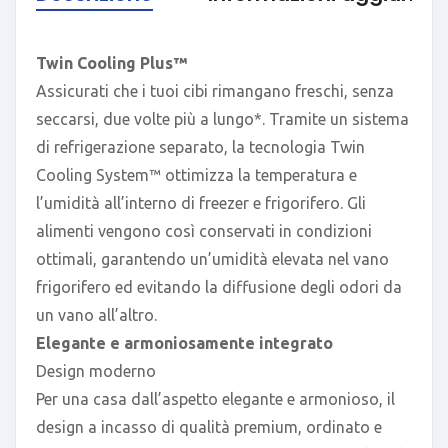
Twin Cooling Plus™
Assicurati che i tuoi cibi rimangano freschi, senza
seccarsi, due volte più a lungo*. Tramite un sistema
di refrigerazione separato, la tecnologia Twin
Cooling System™ ottimizza la temperatura e
l’umidità all’interno di freezer e frigorifero. Gli
alimenti vengono così conservati in condizioni
ottimali, garantendo un’umidità elevata nel vano
frigorifero ed evitando la diffusione degli odori da
un vano all’altro.
Elegante e armoniosamente integrato
Design moderno
Per una casa dall’aspetto elegante e armonioso, il
design a incasso di qualità premium, ordinato e