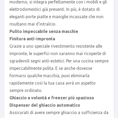
moderno, si integra perfettamente con i mobili e gli
elettrodomestici già presenti. In più, è dotato di
eleganti porte piatte e maniglie incassate che non
risultano mai d’intralcio.
Pulito impeccabile senza macchie
Finitura anti-impronta
Grazie a uno speciale rivestimento resistente alle
impronte, le superfici non saranno mai ricoperte di
sgradevoli segni anti-estetici. Per una cucina sempre
impeccabilmente pulita. E se anche dovesse
formarsi qualche macchia, puoi eliminarla
rapidamente così la tua casa avrà un aspetto
sempre ordinato.
Ghiaccio a volontà e freezer più spazioso
Dispenser del ghiaccio automatico
Assicurati di avere sempre ghiaccio a sufficienza da