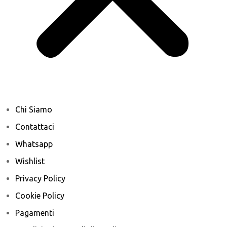
Chi Siamo
Contattaci
Whatsapp
Wishlist
Privacy Policy
Cookie Policy
Pagamenti