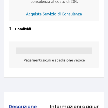
consulenza al costo di 20€.
Acquista Servizio di Consulenza
Condividi
Pagamenti sicuri e spedizione veloce
Descrizione
Informazioni aggiuntiv