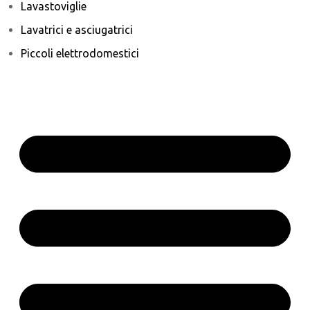
Lavastoviglie
Lavatrici e asciugatrici
Piccoli elettrodomestici