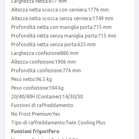
Larghezza Netta:817 mm
Altezza netta scocca con cerniera:1776 mm
Altezza netta scocca senza cerniera:1749 mm
Profondità netta con maniglia porta:715 mm
Profondità netta senza maniglia porta:715 mm
Profondità netta senza porta:625 mm
Larghezza confezione880 mm
Altezza confezione:1906 mm
Profondità confezione:776 mm
Peso netto:96.5 kg
Peso confezione:104 kg
20/40/40H (Container):14/30/30
Funzioni di raffreddamento
No Frost Premium:Yes
Tipo di raffreddamento:Twin Cooling Plus
Funzioni frigorifero