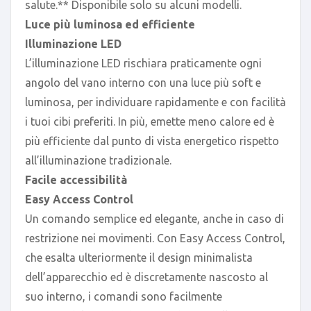
salute.** Disponibile solo su alcuni modelli.
Luce più luminosa ed efficiente
Illuminazione LED
L’illuminazione LED rischiara praticamente ogni
angolo del vano interno con una luce più soft e
luminosa, per individuare rapidamente e con facilità
i tuoi cibi preferiti. In più, emette meno calore ed è
più efficiente dal punto di vista energetico rispetto
all’illuminazione tradizionale.
Facile accessibilità
Easy Access Control
Un comando semplice ed elegante, anche in caso di
restrizione nei movimenti. Con Easy Access Control,
che esalta ulteriormente il design minimalista
dell’apparecchio ed è discretamente nascosto al
suo interno, i comandi sono facilmente