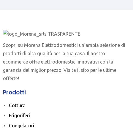
Scopri su Morena Elettrodomestici un’ampia selezione di
prodotti di alta qualità per la tua casa. Il nostro
ecommerce offre elettrodomestici innovativi con la
garanzia del miglior prezzo. Visita il sito per le ultime
offerte!
Prodotti
Cottura
Frigoriferi
Congelatori