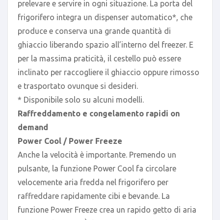
prelevare e servire in ogni situazione. La porta del
frigorifero integra un dispenser automatico*, che
produce e conserva una grande quantità di
ghiaccio liberando spazio all’interno del freezer. E
per la massima praticità, il cestello può essere
inclinato per raccogliere il ghiaccio oppure rimosso
e trasportato ovunque si desideri.
* Disponibile solo su alcuni modelli.
Raffreddamento e congelamento rapidi on
demand
Power Cool / Power Freeze
Anche la velocità è importante. Premendo un
pulsante, la funzione Power Cool fa circolare
velocemente aria fredda nel frigorifero per
raffreddare rapidamente cibi e bevande. La
funzione Power Freeze crea un rapido getto di aria