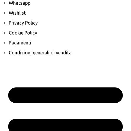
Whatsapp
Wishlist
Privacy Policy
Cookie Policy
Pagamenti
Condizioni generali di vendita