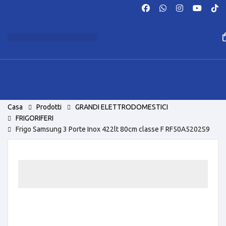
Casa
Prodotti
GRANDI ELETTRODOMESTICI
FRIGORIFERI
Frigo Samsung 3 Porte Inox 422lt 80cm classe F RF50A5202S9