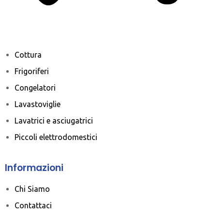
Cottura
Frigoriferi
Congelatori
Lavastoviglie
Lavatrici e asciugatrici
Piccoli elettrodomestici
Informazioni
Chi Siamo
Contattaci