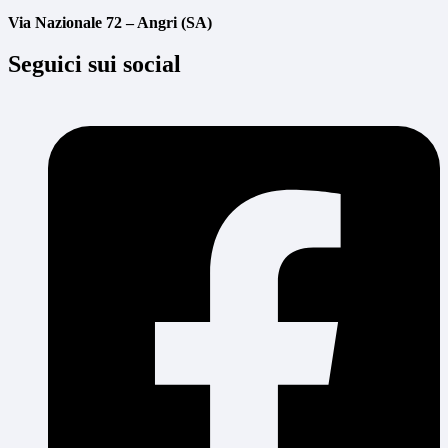
Via Nazionale 72 – Angri (SA)
Seguici sui social