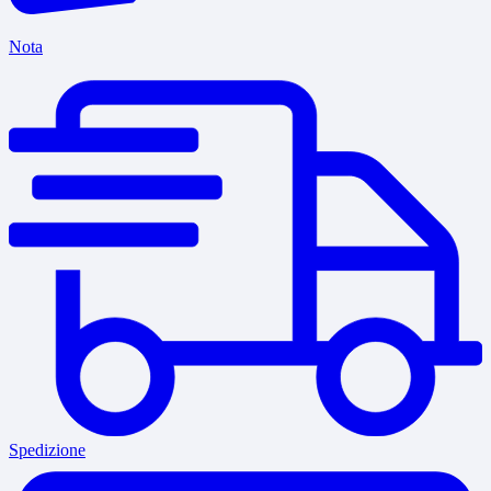
Nota
Spedizione