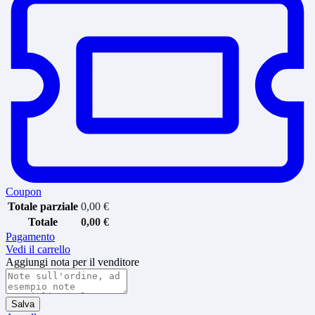
Coupon
Totale parziale
0,00
€
Totale
0,00
€
Pagamento
Vedi il carrello
Aggiungi nota per il venditore
Salva