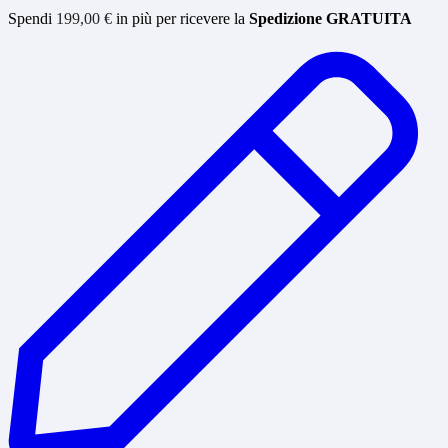
Spendi
199,00
€
in più per ricevere la
Spedizione GRATUITA