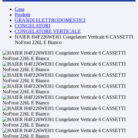
Casa
Prodotti
GRANDI ELETTRODOMESTICI
CONGELATORI
CONGELATORE VERTICALE
HAIER H4F226WEH1 Congelatore Verticale 6 CASSETTI
NoFrost 226L E Bianco