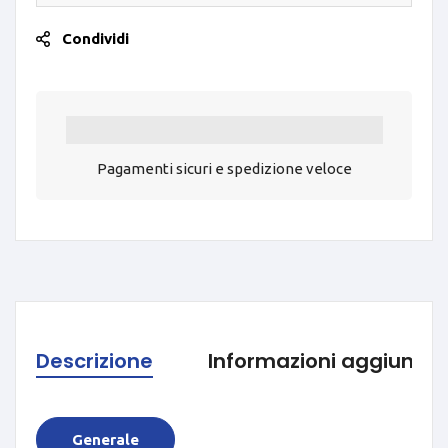
Condividi
Pagamenti sicuri e spedizione veloce
Descrizione
Informazioni aggiuntiv
Generale