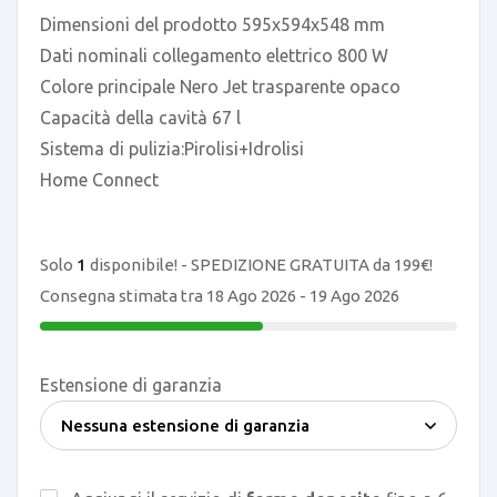
Dimensioni del prodotto
595x594x548 mm
Dati nominali collegamento elettrico
800 W
Colore principale
Nero Jet trasparente opaco
Capacità della cavità
67 l
Sistema di pulizia:
Pirolisi+Idrolisi
Home Connect
Solo
1
disponibile! - SPEDIZIONE GRATUITA da 199€!
Consegna stimata tra 18 Ago 2026 - 19 Ago 2026
Estensione di garanzia