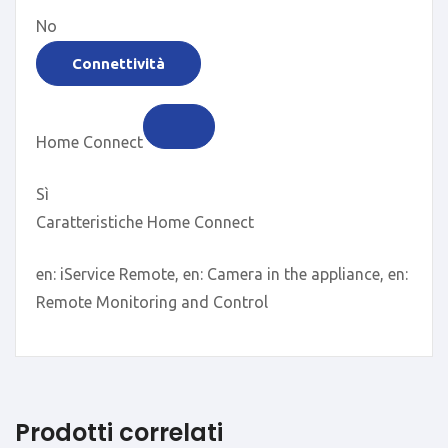
No
Connettività
Home Connect
Sì
Caratteristiche Home Connect
en: iService Remote, en: Camera in the appliance, en:
Remote Monitoring and Control
Prodotti correlati