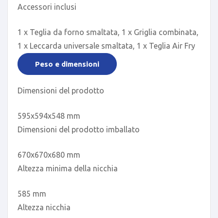
Accessori inclusi
1 x Teglia da forno smaltata, 1 x Griglia combinata,
1 x Leccarda universale smaltata, 1 x Teglia Air Fry
Peso e dimensioni
Dimensioni del prodotto
595x594x548 mm
Dimensioni del prodotto imballato
670x670x680 mm
Altezza minima della nicchia
585 mm
Altezza nicchia