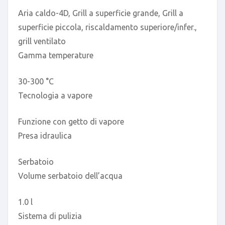
Aria caldo-4D, Grill a superficie grande, Grill a
superficie piccola, riscaldamento superiore/infer.,
grill ventilato
Gamma temperature
30-300 °C
Tecnologia a vapore
Funzione con getto di vapore
Presa idraulica
Serbatoio
Volume serbatoio dell’acqua
1.0 l
Sistema di pulizia