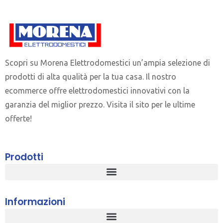
Scopri su Morena Elettrodomestici un’ampia selezione di
prodotti di alta qualità per la tua casa. Il nostro
ecommerce offre elettrodomestici innovativi con la
garanzia del miglior prezzo. Visita il sito per le ultime
offerte!
Prodotti
Informazioni