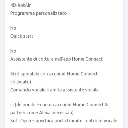
4D-hotAir
Programma personalizzato
No
Quick start
No
Assistente di cottura nell’app Home Connect
Sì (disponibile con account Home Connect
collegato)
Comando vocale tramite assistente vocale
si (disponibile con un account Home Connect &
partner come Alexa, necessari)
Soft Open – apertura porta tramite controllo vocale