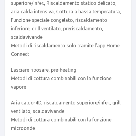
superiore/infer., Riscaldamento statico delicato,
aria calda intensiva, Cottura a bassa temperatura,
Funzione speciale congelato, riscaldamento
inferiore, grill ventilato, preriscaldamento,
scaldavivande
Metodi di riscaldamento solo tramite l’app Home
Connect
Lasciare riposare, pre-heating
Metodi di cottura combinabili con la funzione
vapore
Aria caldo-4D, riscaldamento superiore/infer., grill
ventilato, scaldavivande
Metodi di cottura combinabili con la funzione
microonde