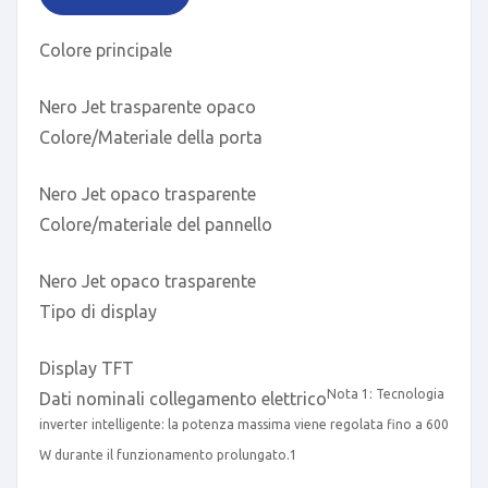
Colore principale
Nero Jet trasparente opaco
Colore/Materiale della porta
Nero Jet opaco trasparente
Colore/materiale del pannello
Nero Jet opaco trasparente
Tipo di display
Display TFT
Nota 1: Tecnologia
Dati nominali collegamento elettrico
inverter intelligente: la potenza massima viene regolata fino a 600
W durante il funzionamento prolungato.
1