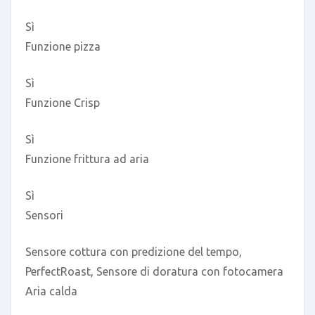
Sì
Funzione pizza
Sì
Funzione Crisp
Sì
Funzione frittura ad aria
Sì
Sensori
Sensore cottura con predizione del tempo,
PerfectRoast, Sensore di doratura con fotocamera
Aria calda