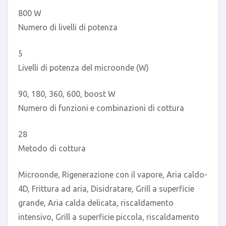
800 W
Numero di livelli di potenza
5
Livelli di potenza del microonde (W)
90, 180, 360, 600, boost W
Numero di funzioni e combinazioni di cottura
28
Metodo di cottura
Microonde, Rigenerazione con il vapore, Aria caldo-
4D, Frittura ad aria, Disidratare, Grill a superficie
grande, Aria calda delicata, riscaldamento
intensivo, Grill a superficie piccola, riscaldamento