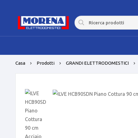
Casa
Prodotti
GRANDI ELETTRODOMESTICI