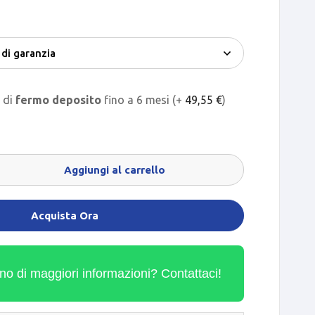
o di
fermo deposito
fino a 6 mesi (+
49,55
€
)
Aggiungi al carrello
Acquista Ora
no di maggiori informazioni? Contattaci!