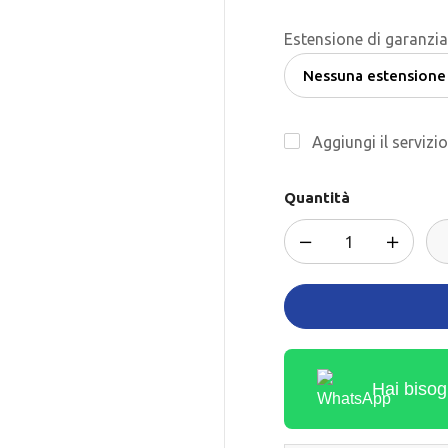
Estensione di garanzia
Aggiungi il servizi
Quantità
Hai bisog