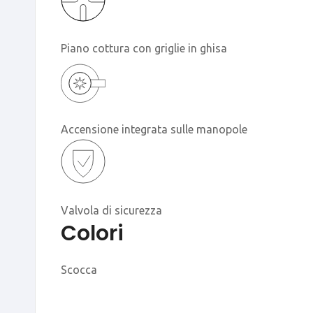
Piano cottura con griglie in ghisa
Accensione integrata sulle manopole
Valvola di sicurezza
Colori
Scocca