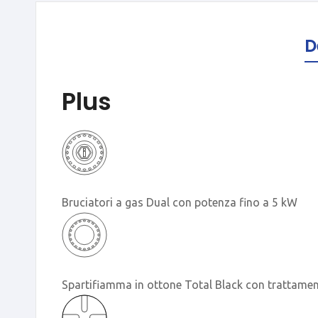
D
Plus
Bruciatori a gas Dual con potenza fino a 5 kW
Spartifiamma in ottone Total Black con trattame