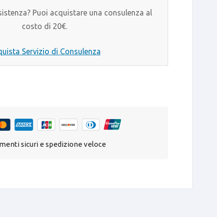
sistenza? Puoi acquistare una consulenza al
costo di 20€.
uista Servizio di Consulenza
enti sicuri e spedizione veloce