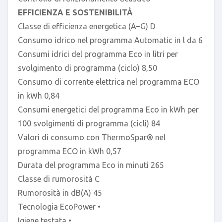
EFFICIENZA E SOSTENIBILITÀ
Classe di efficienza energetica (A–G) D
Consumo idrico nel programma Automatic in l da 6
Consumi idrici del programma Eco in litri per
svolgimento di programma (ciclo) 8,50
Consumo di corrente elettrica nel programma ECO
in kWh 0,84
Consumi energetici del programma Eco in kWh per
100 svolgimenti di programma (cicli) 84
Valori di consumo con ThermoSpar® nel
programma ECO in kWh 0,57
Durata del programma Eco in minuti 265
Classe di rumorosità C
Rumorosità in dB(A) 45
Tecnologia EcoPower •
Igiene testata •