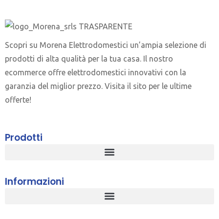
Scopri su Morena Elettrodomestici un’ampia selezione di
prodotti di alta qualità per la tua casa. Il nostro
ecommerce offre elettrodomestici innovativi con la
garanzia del miglior prezzo. Visita il sito per le ultime
offerte!
Prodotti
Informazioni