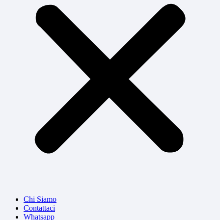
Chi Siamo
Contattaci
Whatsapp