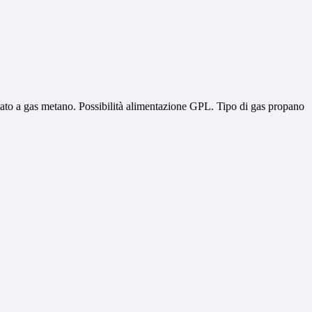
ntato a gas metano. Possibilità alimentazione GPL. Tipo di gas propano