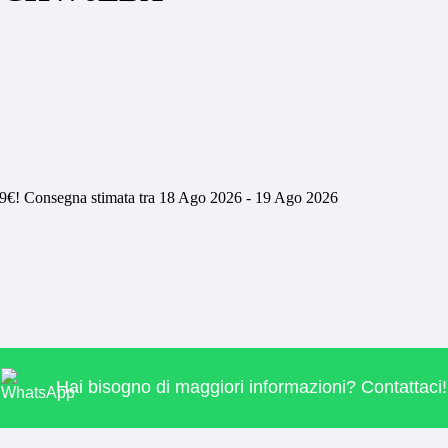
€! Consegna stimata tra 18 Ago 2026 - 19 Ago 2026
Hai bisogno di maggiori informazioni? Contattaci!