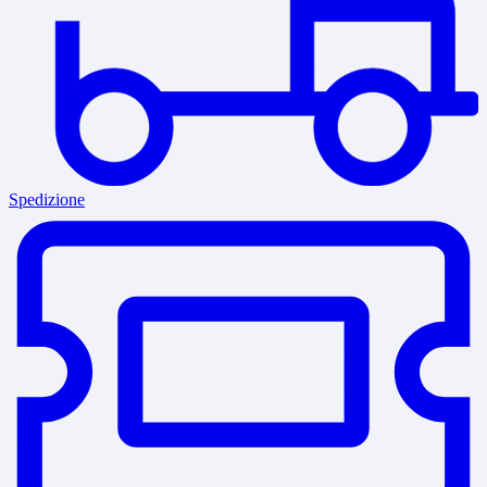
Spedizione