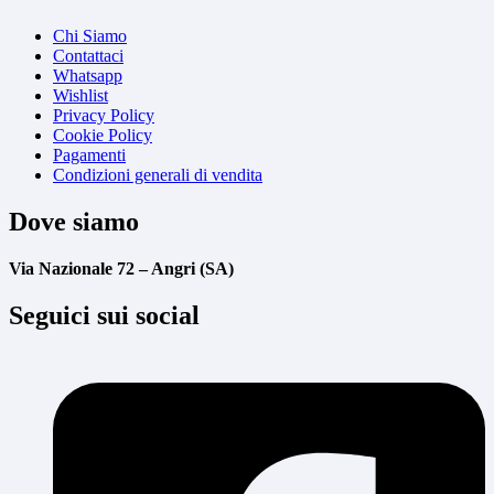
Chi Siamo
Contattaci
Whatsapp
Wishlist
Privacy Policy
Cookie Policy
Pagamenti
Condizioni generali di vendita
Dove siamo
Via Nazionale 72 – Angri (SA)
Seguici sui social