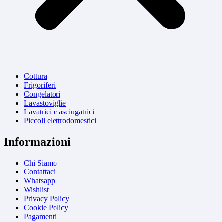
Cottura
Frigoriferi
Congelatori
Lavastoviglie
Lavatrici e asciugatrici
Piccoli elettrodomestici
Informazioni
Chi Siamo
Contattaci
Whatsapp
Wishlist
Privacy Policy
Cookie Policy
Pagamenti