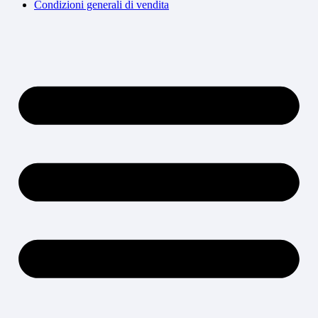
Condizioni generali di vendita