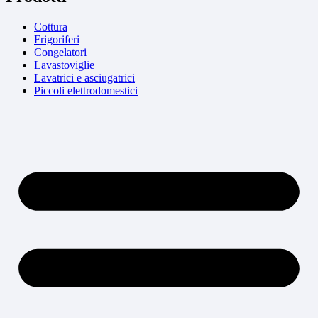
Cottura
Frigoriferi
Congelatori
Lavastoviglie
Lavatrici e asciugatrici
Piccoli elettrodomestici