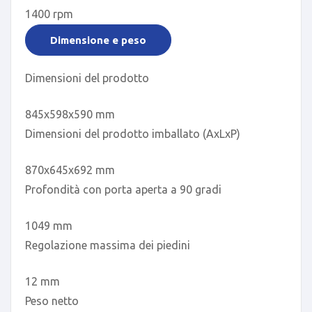
1400 rpm
Dimensione e peso
Dimensioni del prodotto
845x598x590 mm
Dimensioni del prodotto imballato (AxLxP)
870x645x692 mm
Profondità con porta aperta a 90 gradi
1049 mm
Regolazione massima dei piedini
12 mm
Peso netto