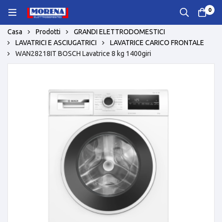
0
Casa
Prodotti
GRANDI ELETTRODOMESTICI
LAVATRICI E ASCIUGATRICI
LAVATRICE CARICO FRONTALE
WAN28218IT BOSCH Lavatrice 8 kg 1400giri