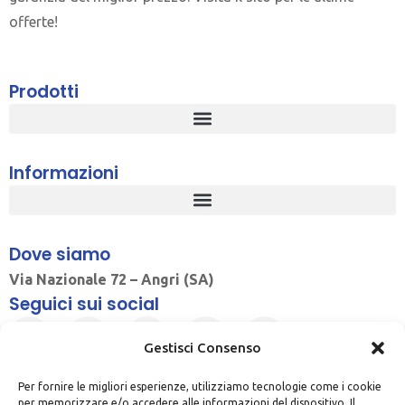
offerte!
Prodotti
Informazioni
Dove siamo
Via Nazionale 72 – Angri (SA)
Seguici sui social
Gestisci Consenso
Per fornire le migliori esperienze, utilizziamo tecnologie come i cookie
per memorizzare e/o accedere alle informazioni del dispositivo. Il