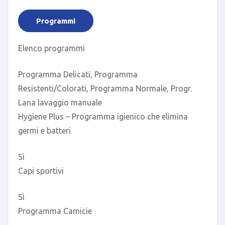
Programmi
Elenco programmi
Programma Delicati, Programma
Resistenti/Colorati, Programma Normale, Progr.
Lana lavaggio manuale
Hygiene Plus – Programma igienico che elimina
germi e batteri
Sì
Capi sportivi
Sì
Programma Camicie