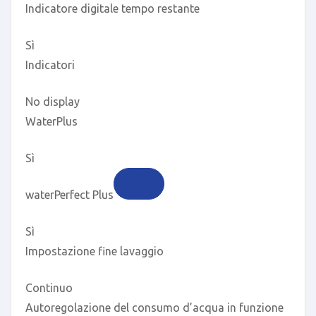
Indicatore digitale tempo restante
Sì
Indicatori
No display
WaterPlus
Sì
waterPerfect Plus
Sì
Impostazione fine lavaggio
Continuo
Autoregolazione del consumo d’acqua in funzione