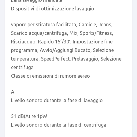
Dispositivi di ottimizzazione lavaggio
vapore per stiratura facilitata, Camicie, Jeans,
Scarico acqua/centrifuga, Mix, Sports/Fitness,
Risciacquo, Rapido 15’/30′, Impostazione fine
programma, Avvio/Aggiungi Bucato, Selezione
temperatura, SpeedPerfect, Prelavaggio, Selezione
centrifuga
Classe di emissioni di rumore aereo
A
Livello sonoro durante la fase di lavaggio
51 dB(A) re 1pW
Livello sonoro durante la fase di centrifuga