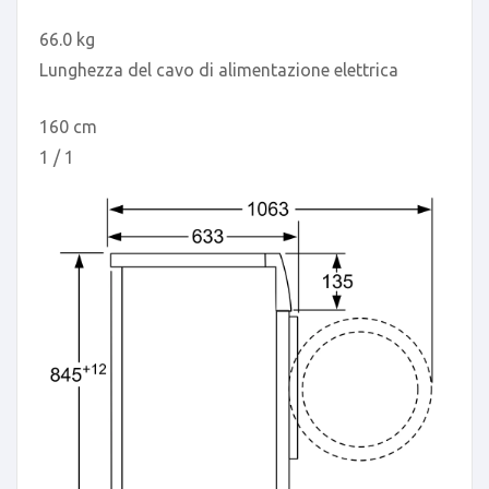
66.0 kg
Lunghezza del cavo di alimentazione elettrica
160 cm
1 / 1