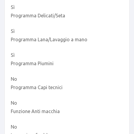
Sì
Programma Delicati/Seta
Sì
Programma Lana/Lavaggio a mano
Sì
Programma Piumini
No
Programma Capi tecnici
No
Funzione Anti macchia
No