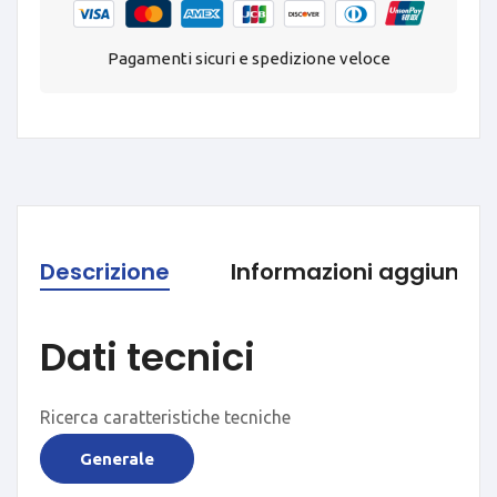
Pagamenti sicuri e spedizione veloce
Descrizione
Informazioni aggiuntiv
Dati tecnici
Ricerca caratteristiche tecniche
Generale