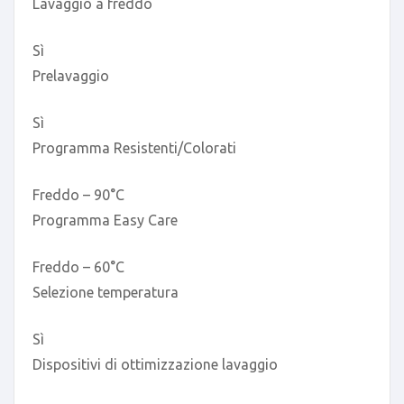
Lavaggio a freddo
Sì
Prelavaggio
Sì
Programma Resistenti/Colorati
Freddo – 90°C
Programma Easy Care
Freddo – 60°C
Selezione temperatura
Sì
Dispositivi di ottimizzazione lavaggio