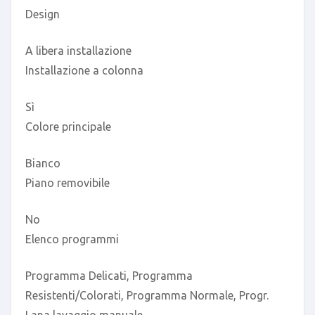
Design
A libera installazione
Installazione a colonna
Sì
Colore principale
Bianco
Piano removibile
No
Elenco programmi
Programma Delicati, Programma
Resistenti/Colorati, Programma Normale, Progr.
Lana lavaggio manuale