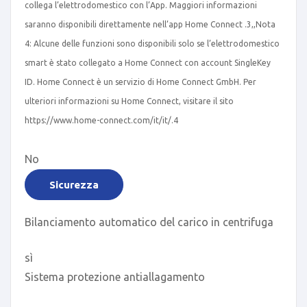
collega l’elettrodomestico con l’App. Maggiori informazioni
saranno disponibili direttamente nell’app Home Connect .
3
,
,
Nota
4: Alcune delle funzioni sono disponibili solo se l’elettrodomestico
smart è stato collegato a Home Connect con account SingleKey
ID. Home Connect è un servizio di Home Connect GmbH. Per
ulteriori informazioni su Home Connect, visitare il sito
https://www.home-connect.com/it/it/.
4
No
Sicurezza
Bilanciamento automatico del carico in centrifuga
sì
Sistema protezione antiallagamento