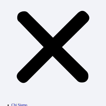
Chi Siamo