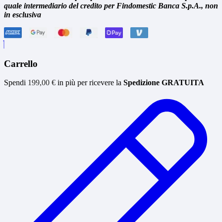
quale intermediario del credito per Findomestic Banca S.p.A., non
in esclusiva
Carrello
Spendi
199,00
€
in più per ricevere la
Spedizione GRATUITA