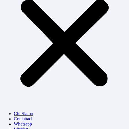
Chi Siamo
Contattaci
Whatsapp