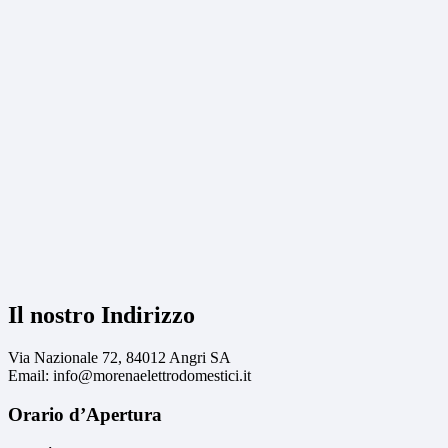
Il nostro Indirizzo
Via Nazionale 72, 84012 Angri SA
Email: info@morenaelettrodomestici.it
Orario d’Apertura