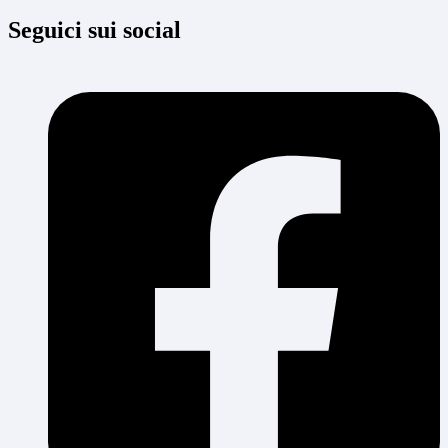
Seguici sui social