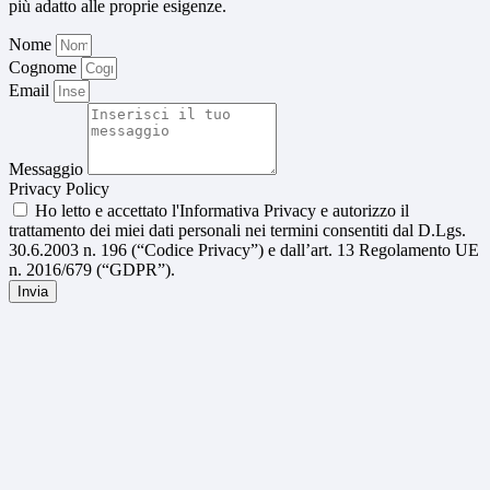
più adatto alle proprie esigenze.
Nome
Cognome
Email
Messaggio
Privacy Policy
Ho letto e accettato l'Informativa Privacy e autorizzo il
trattamento dei miei dati personali nei termini consentiti dal D.Lgs.
30.6.2003 n. 196 (“Codice Privacy”) e dall’art. 13 Regolamento UE
n. 2016/679 (“GDPR”).
Invia