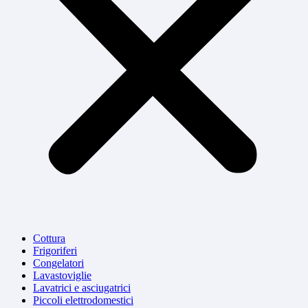
Cottura
Frigoriferi
Congelatori
Lavastoviglie
Lavatrici e asciugatrici
Piccoli elettrodomestici