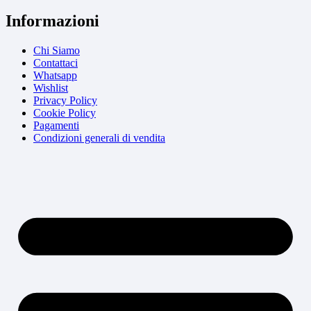
Informazioni
Chi Siamo
Contattaci
Whatsapp
Wishlist
Privacy Policy
Cookie Policy
Pagamenti
Condizioni generali di vendita