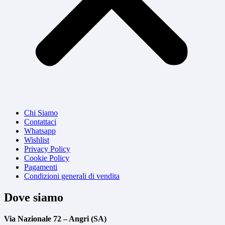
Chi Siamo
Contattaci
Whatsapp
Wishlist
Privacy Policy
Cookie Policy
Pagamenti
Condizioni generali di vendita
Dove siamo
Via Nazionale 72 – Angri (SA)