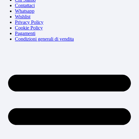
Contattaci
Whatsapp
Wishlist
Privacy Policy
Cookie Policy
Pagamenti
Condizioni generali di vendita