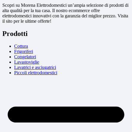
Scopri su Morena Elettrodomestici un’ampia selezione di prodotti di
alta qualità per la tua casa. Il nostro ecommerce offre
elettrodomestici innovativi con la garanzia del miglior prezzo. Visita
il sito per le ultime offerte!
Prodotti
Cottura
Frigoriferi
Congelatori
Lavastoviglie
Lavatrici e asciugatrici
Piccoli elettrodomestici