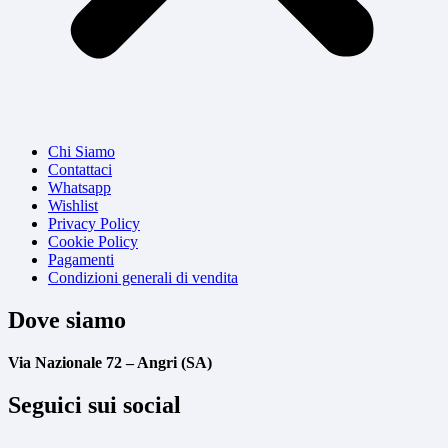
Chi Siamo
Contattaci
Whatsapp
Wishlist
Privacy Policy
Cookie Policy
Pagamenti
Condizioni generali di vendita
Dove siamo
Via Nazionale 72 – Angri (SA)
Seguici sui social