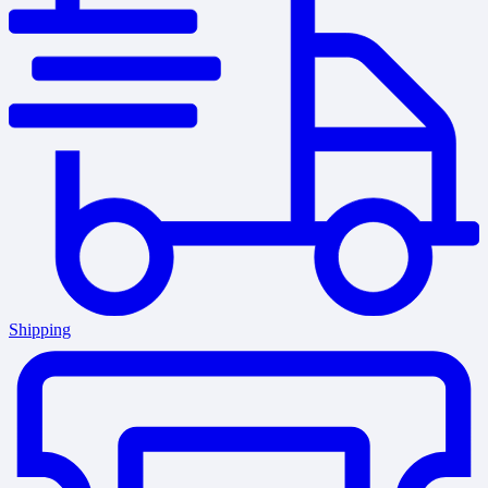
Shipping