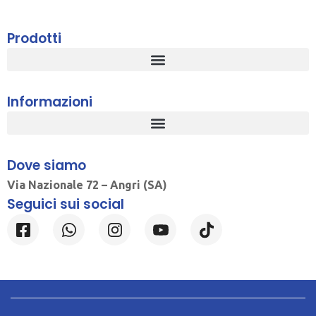
Prodotti
Informazioni
Dove siamo
Via Nazionale 72 – Angri (SA)
Seguici sui social