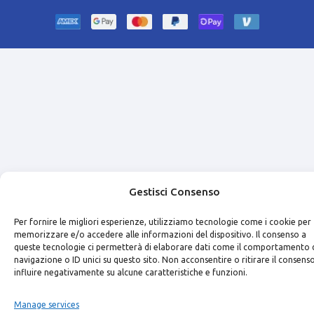
Gestisci Consenso
Per fornire le migliori esperienze, utilizziamo tecnologie come i cookie per
memorizzare e/o accedere alle informazioni del dispositivo. Il consenso a
queste tecnologie ci permetterà di elaborare dati come il comportamento 
navigazione o ID unici su questo sito. Non acconsentire o ritirare il consens
influire negativamente su alcune caratteristiche e funzioni.
Manage services