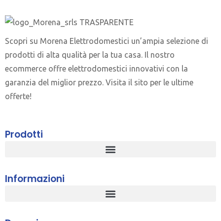
Scopri su Morena Elettrodomestici un’ampia selezione di
prodotti di alta qualità per la tua casa. Il nostro
ecommerce offre elettrodomestici innovativi con la
garanzia del miglior prezzo. Visita il sito per le ultime
offerte!
Prodotti
Informazioni