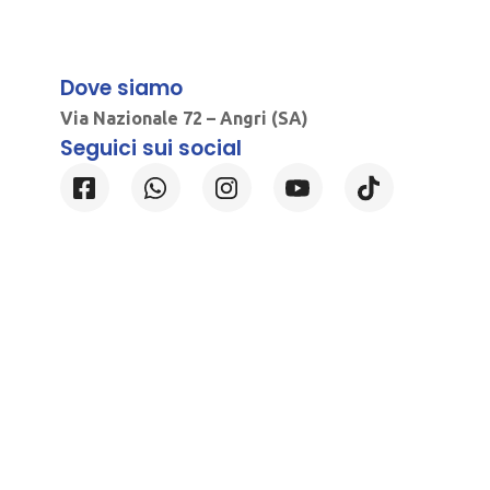
Dove siamo
Via Nazionale 72 – Angri (SA)
Seguici sui social