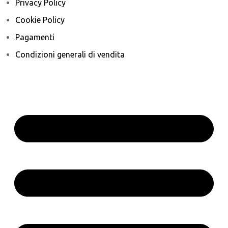
Privacy Policy
Cookie Policy
Pagamenti
Condizioni generali di vendita