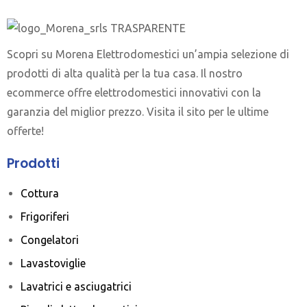
Scopri su Morena Elettrodomestici un’ampia selezione di
prodotti di alta qualità per la tua casa. Il nostro
ecommerce offre elettrodomestici innovativi con la
garanzia del miglior prezzo. Visita il sito per le ultime
offerte!
Prodotti
Cottura
Frigoriferi
Congelatori
Lavastoviglie
Lavatrici e asciugatrici