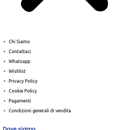
Chi Siamo
Contattaci
Whatsapp
Wishlist
Privacy Policy
Cookie Policy
Pagamenti
Condizioni generali di vendita
Dove siamo