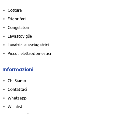
Cottura
Frigoriferi
Congelatori
Lavastoviglie
Lavatrici e asciugatrici
Piccoli elettrodomestici
Informazioni
Chi Siamo
Contattaci
Whatsapp
Wishlist