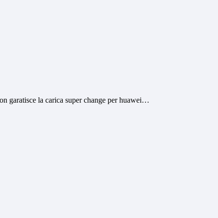
-Non garatisce la carica super change per huawei…