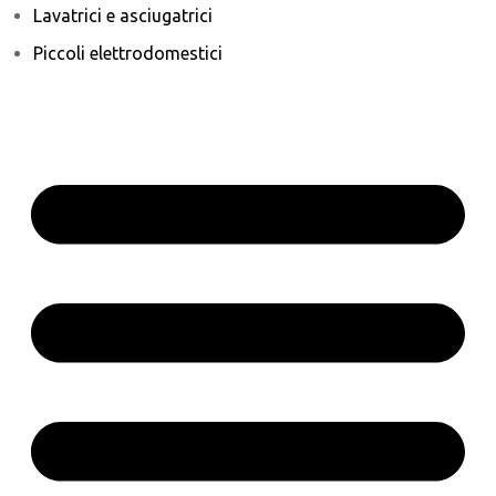
Lavatrici e asciugatrici
Piccoli elettrodomestici