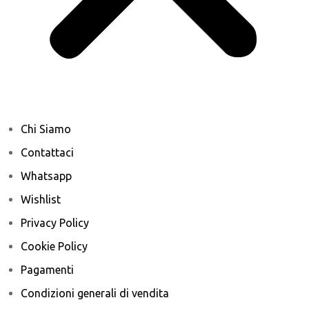
Chi Siamo
Contattaci
Whatsapp
Wishlist
Privacy Policy
Cookie Policy
Pagamenti
Condizioni generali di vendita