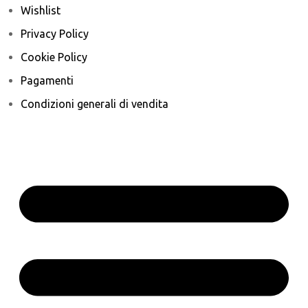
Wishlist
Privacy Policy
Cookie Policy
Pagamenti
Condizioni generali di vendita