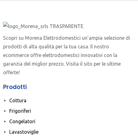
Scopri su Morena Elettrodomestici un’ampia selezione di
prodotti di alta qualità per la tua casa. Il nostro
ecommerce offre elettrodomestici innovativi con la
garanzia del miglior prezzo. Visita il sito per le ultime
offerte!
Prodotti
Cottura
Frigoriferi
Congelatori
Lavastoviglie