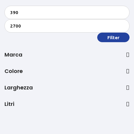
Filter
Marca
Colore
Larghezza
Litri