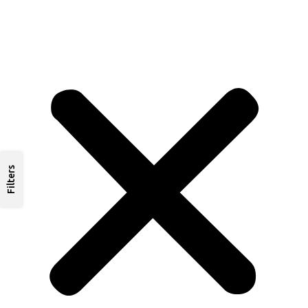
Filters