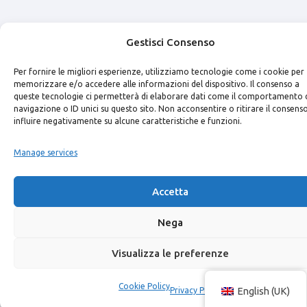
Gestisci Consenso
Per fornire le migliori esperienze, utilizziamo tecnologie come i cookie per
memorizzare e/o accedere alle informazioni del dispositivo. Il consenso a
queste tecnologie ci permetterà di elaborare dati come il comportamento 
navigazione o ID unici su questo sito. Non acconsentire o ritirare il consens
influire negativamente su alcune caratteristiche e funzioni.
Manage services
Accetta
Nega
Visualizza le preferenze
Cookie Policy
Privacy Policy
English (UK)