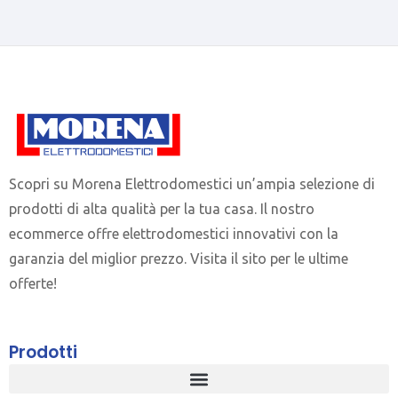
Scopri su Morena Elettrodomestici un’ampia selezione di
prodotti di alta qualità per la tua casa. Il nostro
ecommerce offre elettrodomestici innovativi con la
garanzia del miglior prezzo. Visita il sito per le ultime
offerte!
Prodotti