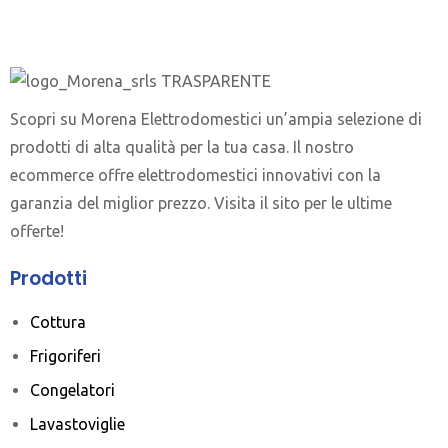
Scopri su Morena Elettrodomestici un’ampia selezione di
prodotti di alta qualità per la tua casa. Il nostro
ecommerce offre elettrodomestici innovativi con la
garanzia del miglior prezzo. Visita il sito per le ultime
offerte!
Prodotti
Cottura
Frigoriferi
Congelatori
Lavastoviglie