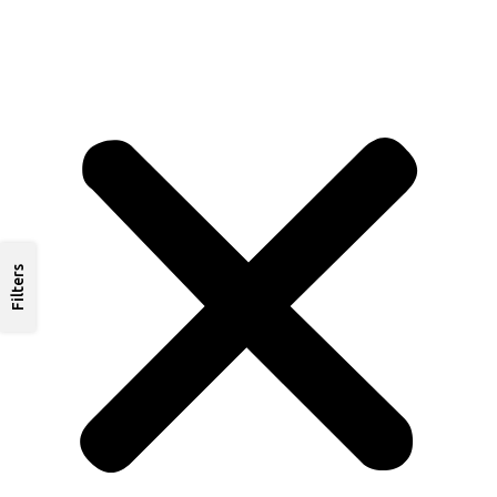
Filters