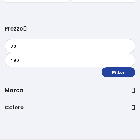
Prezzo
Filter
Marca
Colore