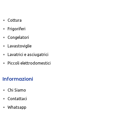
Cottura
Frigoriferi
Congelatori
Lavastoviglie
Lavatrici e asciugatrici
Piccoli elettrodomestici
Informazioni
Chi Siamo
Contattaci
Whatsapp