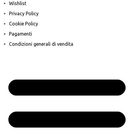
Wishlist
Privacy Policy
Cookie Policy
Pagamenti
Condizioni generali di vendita