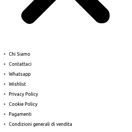
Chi Siamo
Contattaci
Whatsapp
Wishlist
Privacy Policy
Cookie Policy
Pagamenti
Condizioni generali di vendita