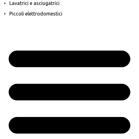
Lavatrici e asciugatrici
Piccoli elettrodomestici