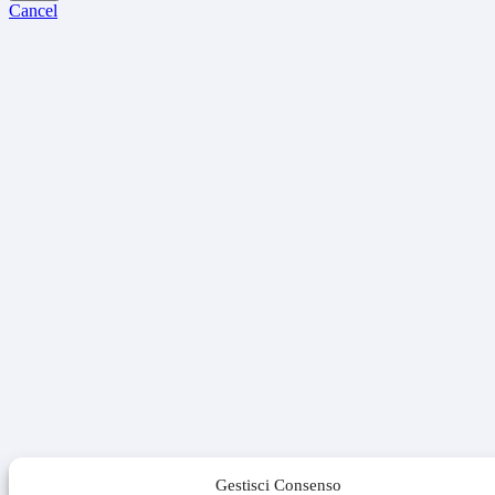
Cancel
Gestisci Consenso