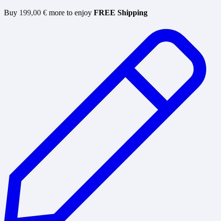
Buy
199,00
€
more to enjoy
FREE Shipping