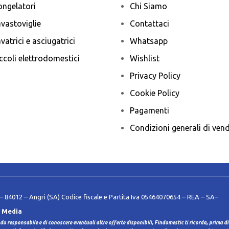
ongelatori
Chi Siamo
vastoviglie
Contattaci
vatrici e asciugatrici
Whatsapp
ccoli elettrodomestici
Wishlist
Privacy Policy
Cookie Policy
Pagamenti
Condizioni generali di vend
 84012 – Angri (SA) Codice fiscale e Partita Iva 05464070654 – REA – SA–
 Media
do responsabile e di conoscere eventuali altre offerte disponibili, Findomestic ti ricorda, prima di