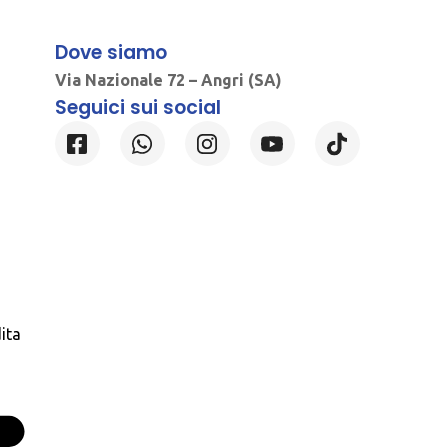
Dove siamo
Via Nazionale 72 – Angri (SA)
Seguici sui social
ita