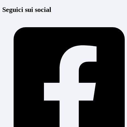
Seguici sui social