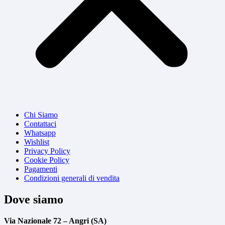
Chi Siamo
Contattaci
Whatsapp
Wishlist
Privacy Policy
Cookie Policy
Pagamenti
Condizioni generali di vendita
Dove siamo
Via Nazionale 72 – Angri (SA)