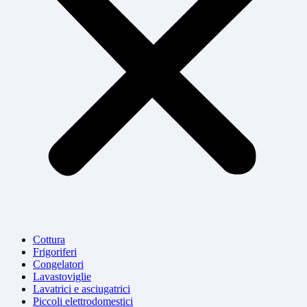
Cottura
Frigoriferi
Congelatori
Lavastoviglie
Lavatrici e asciugatrici
Piccoli elettrodomestici