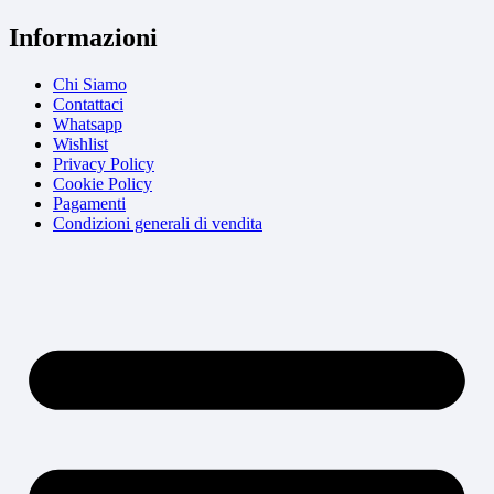
Informazioni
Chi Siamo
Contattaci
Whatsapp
Wishlist
Privacy Policy
Cookie Policy
Pagamenti
Condizioni generali di vendita